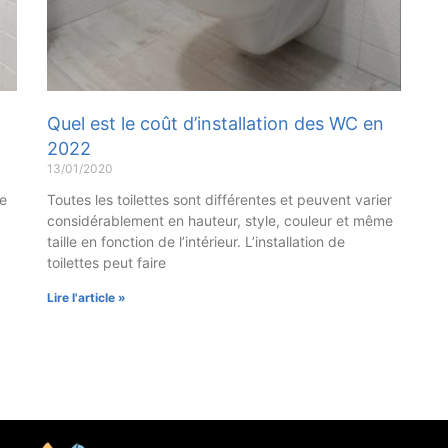
Quel est le coût d’installation des WC en
2022
13/01/2020
ne
Toutes les toilettes sont différentes et peuvent varier
considérablement en hauteur, style, couleur et même
taille en fonction de l’intérieur. L’installation de
toilettes peut faire
Lire l'article »