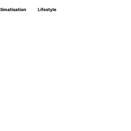
limatisation
Lifestyle