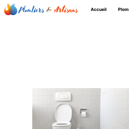
Accueil
Plom