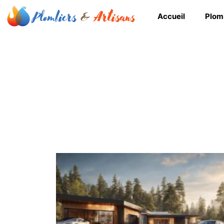
Accueil
Plom