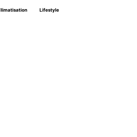
limatisation
Lifestyle