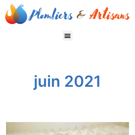
juin 2021