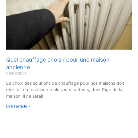
Quel chauffage choisir pour une maison
ancienne
06/06/2021
Le choix des solutions de chauffage pour nos maisons doit
être fait en fonction de plusieurs facteurs, dont l’âge de la
maison. Il ne serait
Lire l'article »