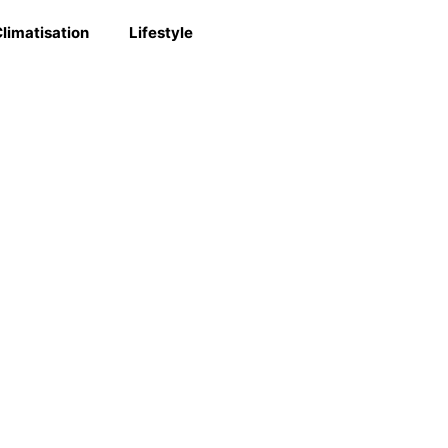
limatisation
Lifestyle