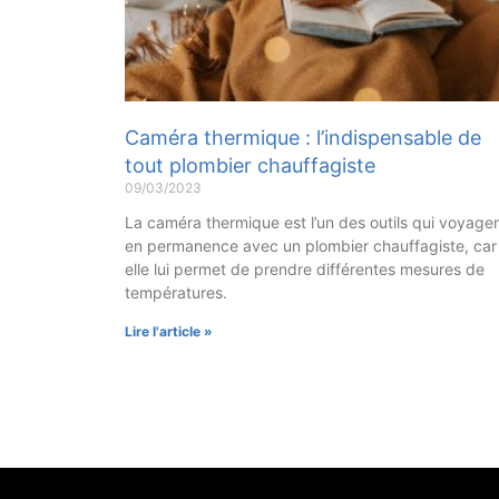
Caméra thermique : l’indispensable de
tout plombier chauffagiste
09/03/2023
La caméra thermique est l’un des outils qui voyage
en permanence avec un plombier chauffagiste, car
elle lui permet de prendre différentes mesures de
températures.
Lire l'article »