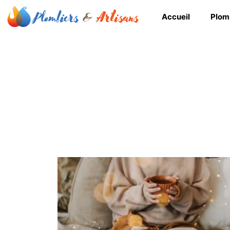
Accueil
Plom