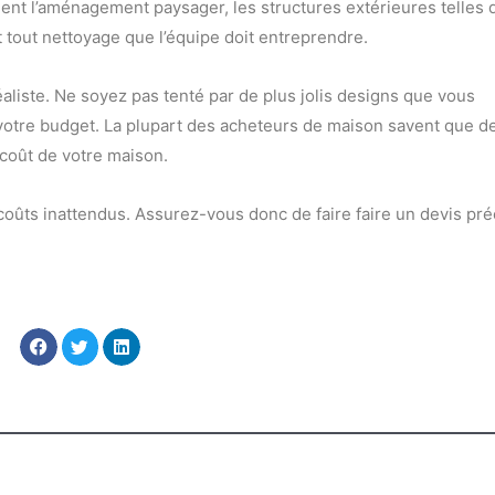
ent l’aménagement paysager, les structures extérieures telles 
 et tout nettoyage que l’équipe doit entreprendre.
liste. Ne soyez pas tenté par de plus jolis designs que vous
votre budget. La plupart des acheteurs de maison savent que d
coût de votre maison.
oûts inattendus. Assurez-vous donc de faire faire un devis pré