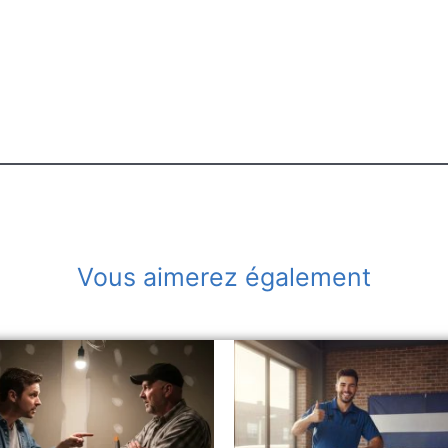
Vous aimerez également