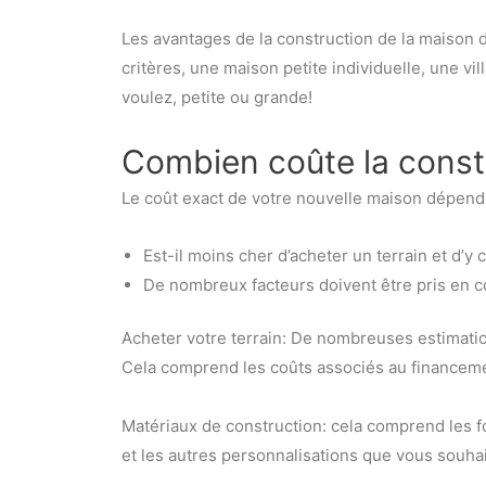
Les avantages de la construction de la maison
critères, une maison petite individuelle, une 
voulez, petite ou grande!
Combien coûte la const
Le coût exact de votre nouvelle maison dépend d
Est-il moins cher d’acheter un terrain et d’y
De nombreux facteurs doivent être pris en c
Acheter votre terrain: De nombreuses estimation
Cela comprend les coûts associés au financement
Matériaux de construction: cela comprend les fon
et les autres personnalisations que vous souhai