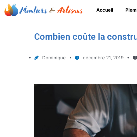
Accueil
Plom
Combien coûte la constr
Dominique
décembre 21, 2019