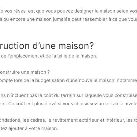
 de vos rêves est que vous pouvez designer la maison selon vo
villa ou encore une maison jumelée peut ressembler à ce que vou
ruction d’une maison?
e l’emplacement et de la taille de la maison.
 construire une maison ?
ompte lors de la budgétisation d’une nouvelle maison, notamme
s n’incluent pas le coût du terrain sur laquelle vous construise
. Ce coût est plus élevé si vous choisissez un terrain à nivele
dations, les cadres, le revêtement extérieur et intérieur, les t
tez ajouter à votre maison.