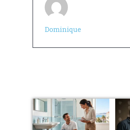
Dominique