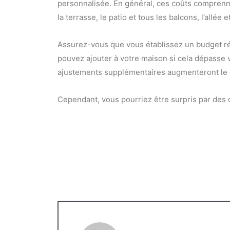
personnalisée. En général, ces coûts comprenn
la terrasse, le patio et tous les balcons, l’allée
Assurez-vous que vous établissez un budget réa
pouvez ajouter à votre maison si cela dépasse 
ajustements supplémentaires augmenteront le 
Cependant, vous pourriez être surpris par des c