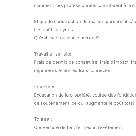
comment ces professionnels contribuent à la co
Étape de construction de maison personnalisé
Les coûts moyens
Qu’est-ce que cela comprend?
Travailler sur site :
Frais de permis de construire, frais d’impact, fr
ingénieurs et autres frais connexes.
fondation :
Excavation de la propriété, coulée des fondatio
de soutènement, ce qui augmente le coût total
Toiture :
Couverture de toit, fermes et revêtement