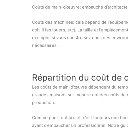
Coûts de main-d’œuvre: embauche d’architectes
Coûts des machines: cela dépend de l’équipemen
doit-il les louers, etc). La taille et l’emplace
exemple, si vous construisez dans des enviro
nécessaires.
Répartition du coût de 
Les coûts de main-d’œuvre dépendent du temps 
grandes maisons sur mesure ont des coûts de 
production.
Comme pour tout projet, c’est toujours une bon
avant d’embaucher un professionnel. Notre gui