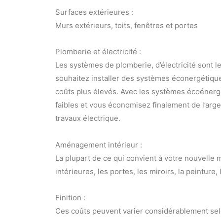
Surfaces extérieures :
Murs extérieurs, toits, fenêtres et portes
Plomberie et électricité :
Les systèmes de plomberie, d’électricité sont les
souhaitez installer des systèmes éconergétiq
coûts plus élevés. Avec les systèmes écoéner
faibles et vous économisez finalement de l’arg
travaux électrique.
Aménagement intérieur :
La plupart de ce qui convient à votre nouvelle 
intérieures, les portes, les miroirs, la peinture
Finition :
Ces coûts peuvent varier considérablement selo