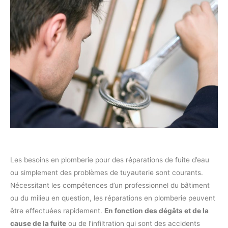
Les besoins en plomberie pour des réparations de fuite d’eau
ou simplement des problèmes de tuyauterie sont courants.
Nécessitant les compétences d’un professionnel du bâtiment
ou du milieu en question, les réparations en plomberie peuvent
être effectuées rapidement.
En fonction des dégâts et de la
cause de la fuite
ou de l’infiltration qui sont des accidents