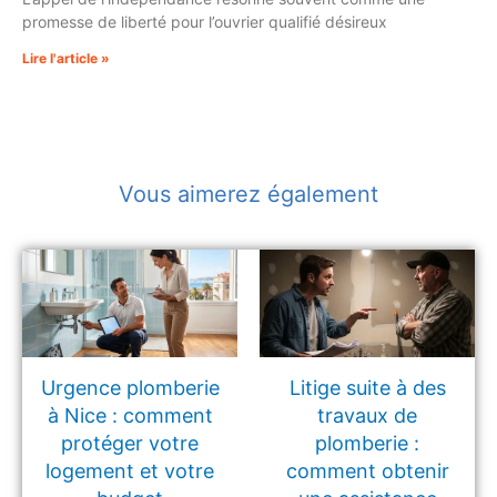
promesse de liberté pour l’ouvrier qualifié désireux
Lire l'article »
Vous aimerez également
Urgence plomberie
Litige suite à des
à Nice : comment
travaux de
protéger votre
plomberie :
logement et votre
comment obtenir