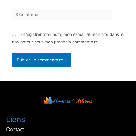
Enregistrer mon nom, mon e-mail et mon site dans le
navigateur pour mon prochain commentaire.
Liens
Contact