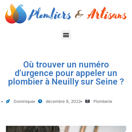
Où trouver un numéro
d’urgence pour appeler un
plombier à Neuilly sur Seine ?
Dominique
décembre 9, 2022
Plomberie