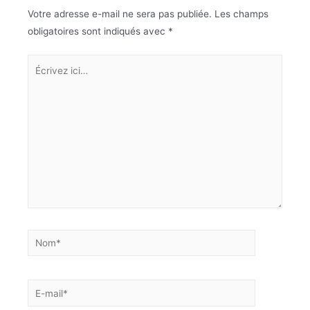
Votre adresse e-mail ne sera pas publiée.
Les champs
obligatoires sont indiqués avec
*