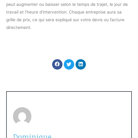
peut augmenter ou baisser selon le temps de trajet, le jour de
travail et l’heure d’intervention. Chaque entreprise aura sa
grille de prix, ce qui sera expliqué sur votre devis ou facture
directement.
Dominique