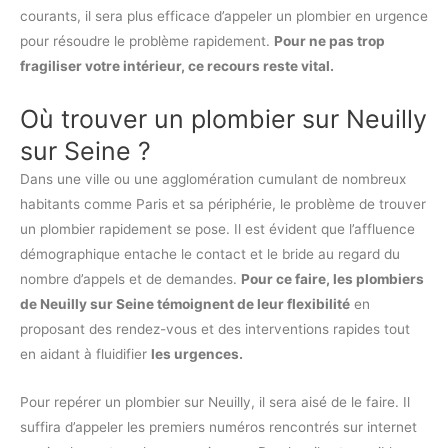
courants, il sera plus efficace d’appeler un plombier en urgence
pour résoudre le problème rapidement.
Pour ne pas trop
fragiliser votre intérieur, ce recours reste vital.
Où trouver un plombier sur Neuilly
sur Seine ?
Dans une ville ou une agglomération cumulant de nombreux
habitants comme Paris et sa périphérie, le problème de trouver
un plombier rapidement se pose. Il est évident que l’affluence
démographique entache le contact et le bride au regard du
nombre d’appels et de demandes.
Pour ce faire, les plombiers
de Neuilly sur Seine témoignent de leur flexibilité
en
proposant des rendez-vous et des interventions rapides tout
en aidant à fluidifier
les urgences.
Pour repérer un plombier sur Neuilly, il sera aisé de le faire. Il
suffira d’appeler les premiers numéros rencontrés sur internet