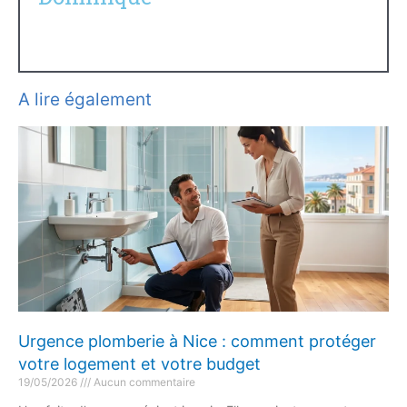
A lire également
Urgence plomberie à Nice : comment protéger
votre logement et votre budget
19/05/2026
Aucun commentaire