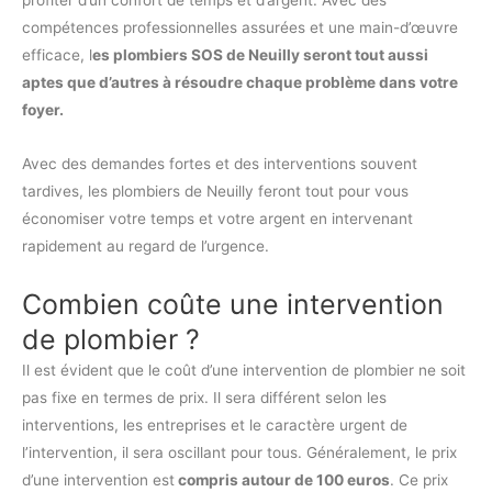
compétences professionnelles assurées et une main-d’œuvre
efficace, l
es plombiers SOS de Neuilly seront tout aussi
aptes que d’autres à résoudre chaque problème dans votre
foyer.
Avec des demandes fortes et des interventions souvent
tardives, les plombiers de Neuilly feront tout pour vous
économiser votre temps et votre argent en intervenant
rapidement au regard de l’urgence.
Combien coûte une intervention
de plombier ?
Il est évident que le coût d’une intervention de plombier ne soit
pas fixe en termes de prix. Il sera différent selon les
interventions, les entreprises et le caractère urgent de
l’intervention, il sera oscillant pour tous. Généralement, le prix
d’une intervention est
compris autour de 100 euros
. Ce prix