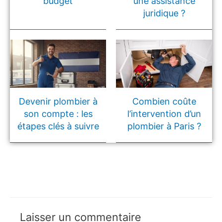
budget
une assistance
juridique ?
Devenir plombier à
Combien coûte
son compte : les
l’intervention d’un
étapes clés à suivre
plombier à Paris ?
Laisser un commentaire