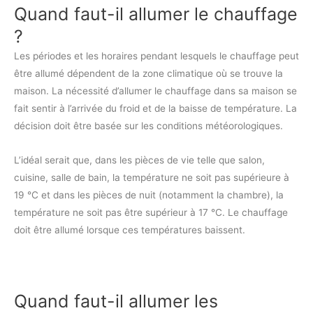
Quand faut-il allumer le chauffage
?
Les périodes et les horaires pendant lesquels le chauffage peut
être allumé dépendent de la zone climatique où se trouve la
maison. La nécessité d’allumer le chauffage dans sa maison se
fait sentir à l’arrivée du froid et de la baisse de température. La
décision doit être basée sur les conditions météorologiques.
L’idéal serait que, dans les pièces de vie telle que salon,
cuisine, salle de bain, la température ne soit pas supérieure à
19 °C et dans les pièces de nuit (notamment la chambre), la
température ne soit pas être supérieur à 17 °C. Le chauffage
doit être allumé lorsque ces températures baissent.
Quand faut-il allumer les