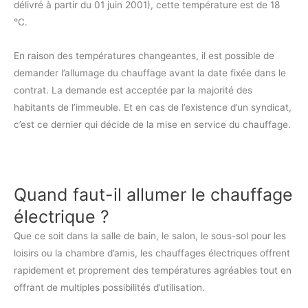
délivré à partir du 01 juin 2001), cette température est de 18
°C.
En raison des températures changeantes, il est possible de
demander l’allumage du chauffage avant la date fixée dans le
contrat. La demande est acceptée par la majorité des
habitants de l’immeuble. Et en cas de l’existence d’un syndicat,
c’est ce dernier qui décide de la mise en service du chauffage.
Quand faut-il allumer le chauffage
électrique ?
Que ce soit dans la salle de bain, le salon, le sous-sol pour les
loisirs ou la chambre d’amis, les chauffages électriques offrent
rapidement et proprement des températures agréables tout en
offrant de multiples possibilités d’utilisation.