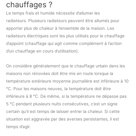
chauffages ?
Le temps frais et humide nécessite d’allumer les
radiateurs. Plusieurs radiateurs peuvent être allumés pour
apporter plus de chaleur à l’ensemble de la maison. Les
radiateurs électriques sont les plus utilisés pour le chauffage
d’appoint (chauffage qui agit comme complément à l’action
d’un chauffage en cours d’utilisation).
On considère généralement que le chauffage urbain dans les
maisons non rénovées doit être mis en route lorsque la
température extérieure moyenne journalière est inférieure à 10
°C. Pour les maisons neuves, la température doit être
inférieure à 8 °C. De même, si la température ne dépasse pas
5 °C pendant plusieurs nuits consécutives, c’est un signe
certain qu’il est temps de laisser entrer la chaleur. Si cette
situation est aggravée par des averses persistantes, il est
temps d’agir.