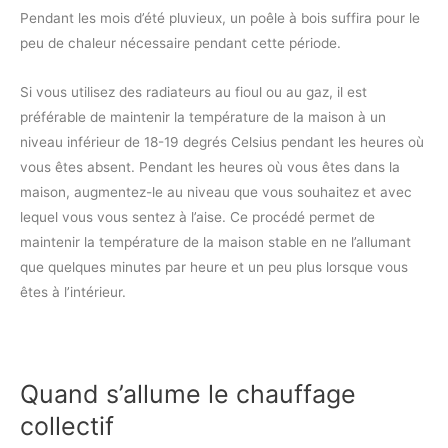
Pendant les mois d’été pluvieux, un poêle à bois suffira pour le
peu de chaleur nécessaire pendant cette période.
Si vous utilisez des radiateurs au fioul ou au gaz, il est
préférable de maintenir la température de la maison à un
niveau inférieur de 18-19 degrés Celsius pendant les heures où
vous êtes absent. Pendant les heures où vous êtes dans la
maison, augmentez-le au niveau que vous souhaitez et avec
lequel vous vous sentez à l’aise. Ce procédé permet de
maintenir la température de la maison stable en ne l’allumant
que quelques minutes par heure et un peu plus lorsque vous
êtes à l’intérieur.
Quand s’allume le chauffage
collectif