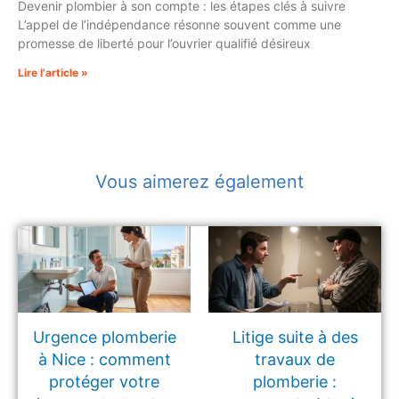
Devenir plombier à son compte : les étapes clés à suivre
L’appel de l’indépendance résonne souvent comme une
promesse de liberté pour l’ouvrier qualifié désireux
Lire l'article »
Vous aimerez également
Urgence plomberie
Litige suite à des
à Nice : comment
travaux de
protéger votre
plomberie :