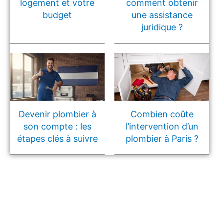
logement et votre
comment obtenir
budget
une assistance
juridique ?
Devenir plombier à
Combien coûte
son compte : les
l’intervention d’un
étapes clés à suivre
plombier à Paris ?