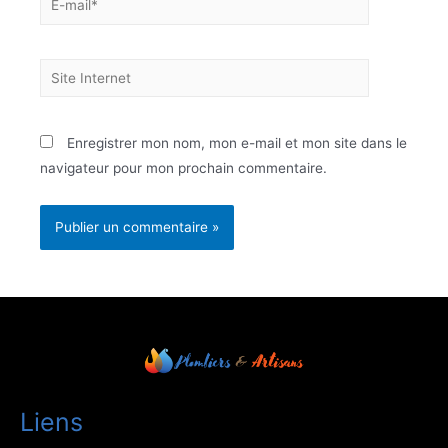
Enregistrer mon nom, mon e-mail et mon site dans le
navigateur pour mon prochain commentaire.
Liens