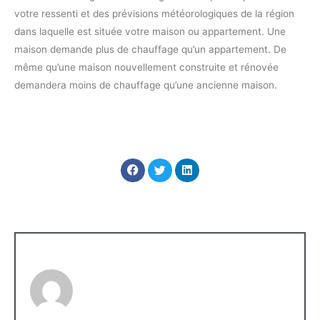
votre ressenti et des prévisions météorologiques de la région
dans laquelle est située votre maison ou appartement. Une
maison demande plus de chauffage qu’un appartement. De
même qu’une maison nouvellement construite et rénovée
demandera moins de chauffage qu’une ancienne maison.