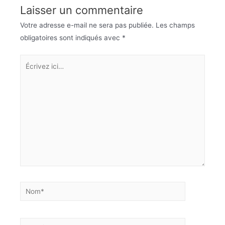
Laisser un commentaire
Votre adresse e-mail ne sera pas publiée.
Les champs
obligatoires sont indiqués avec
*