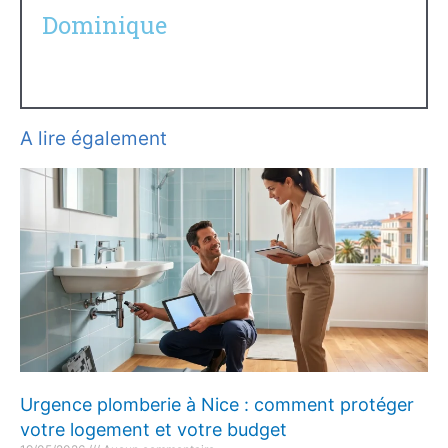
Dominique
A lire également
Urgence plomberie à Nice : comment protéger
votre logement et votre budget