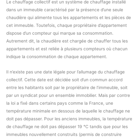
Le chauffage collectif est un système de chauffage installé
dans un immeuble caractérisé par la présence d’une seule
chaudière qui alimente tous les appartements et les pièces de
cet immeuble. Toutefois, chaque propriétaire d’appartement
dispose d’un compteur qui marque sa consommation.
Autrement dit, la chaudière est chargée de chauffer tous les
appartements et est reliée à plusieurs compteurs où chacun
indique la consommation de chaque appartement.
Il n’existe pas une date légale pour l’allumage du chauffage
collectif. Cette date est décidée soit d’un commun accord
entre les habitants soit par le propriétaire de l’immeuble, soit
par un syndicat pour un ensemble immobilier. Mais par contre
la loi a fixé dans certains pays comme la France, une
température minimale en dessous de laquelle le chauffage ne
doit pas dépasser. Pour les anciens immeubles, la température
de chauffage ne doit pas dépasser 19 °C tandis que pour les
immeubles nouvellement construits (permis de construire