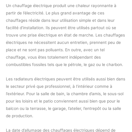
Un chauffage électrique produit une chaleur rayonnante à
partir de l’électricité. Le plus grand avantage de ces
chauffages réside dans leur utilisation simple et dans leur
facilité d’installation. Ils peuvent être utilisés partout où se
trouve une prise électrique en état de marche. Les chauffages
électriques ne nécessitent aucun entretien, prennent peu de
place et ne sont pas polluants. En outre, avec un tel
chauffage, vous êtes totalement indépendant des
combustibles fossiles tels que le pétrole, le gaz ou le charbon.
Les radiateurs électriques peuvent être utilisés aussi bien dans
le secteur privé que professionnel, à l’intérieur comme à
l’extérieur. Pour la salle de bain, la chambre d’amis, le sous-sol
pour les loisirs et le patio conviennent aussi bien que pour le
balcon ou la terrasse, le garage, l’atelier, l’entrepôt ou la salle
de production.
La date d’allumage des chauffages électriques dépend de