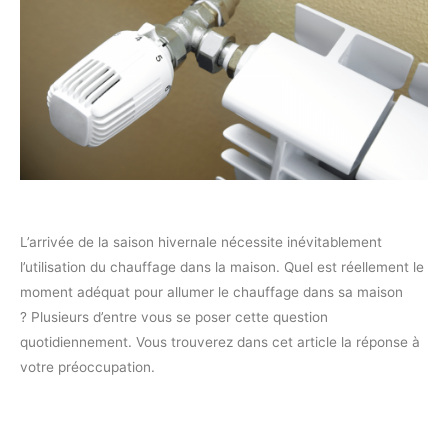
L’arrivée de la saison hivernale nécessite inévitablement
l’utilisation du chauffage dans la maison. Quel est réellement le
moment adéquat pour allumer le chauffage dans sa maison
? Plusieurs d’entre vous se poser cette question
quotidiennement. Vous trouverez dans cet article la réponse à
votre préoccupation.