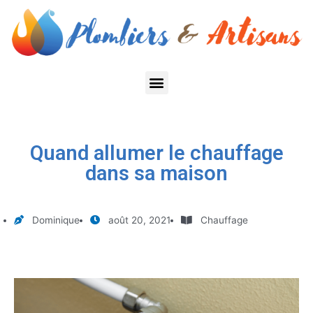
Quand allumer le chauffage
dans sa maison
Dominique
août 20, 2021
Chauffage