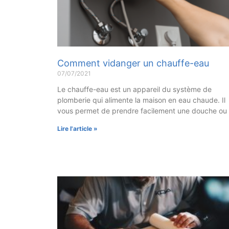
Comment vidanger un chauffe-eau
07/07/2021
Le chauffe-eau est un appareil du système de
plomberie qui alimente la maison en eau chaude. Il
vous permet de prendre facilement une douche ou
Lire l'article »