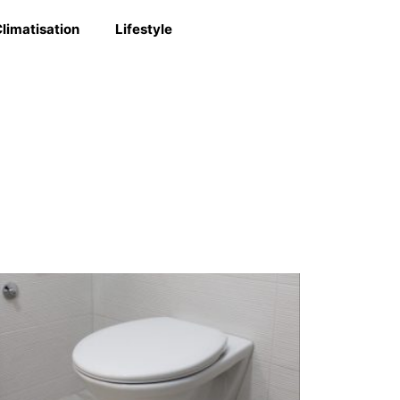
limatisation
Lifestyle