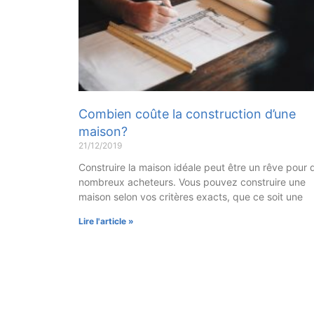
Combien coûte la construction d’une
maison?
21/12/2019
Construire la maison idéale peut être un rêve pour 
nombreux acheteurs. Vous pouvez construire une
maison selon vos critères exacts, que ce soit une
Lire l'article »