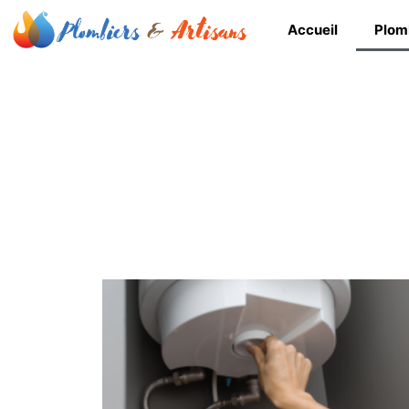
Accueil
Plom